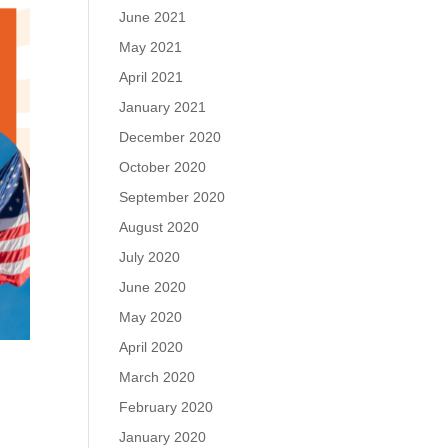
June 2021
May 2021
April 2021
January 2021
December 2020
October 2020
September 2020
August 2020
July 2020
June 2020
May 2020
April 2020
March 2020
February 2020
January 2020