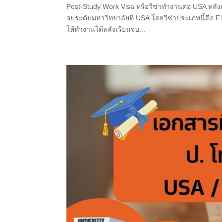
Post-Study Work Visa หรือวีซ่าทำงานต่อ USA หลังเร
จบระดับมหาวิทยาลัยที่ USA โดยวีซ่าประเภทนี้คือ F
ให้ทำงานได้หลังเรียนจบ...