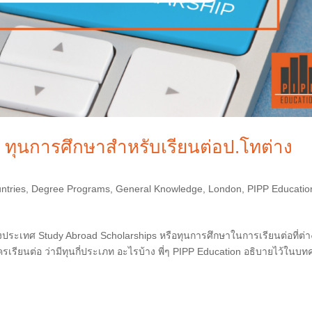
: ทุนการศึกษาสำหรับเรียนต่อป.โทต่าง
ntries
,
Degree Programs
,
General Knowledge
,
London
,
PIPP Educatio
งประเทศ Study Abroad Scholarships หรือทุนการศึกษาในการเรียนต่อที่ต่า
รเรียนต่อ ว่ามีทุนกี่ประเภท อะไรบ้าง พี่ๆ PIPP Education อธิบายไว้ในบ