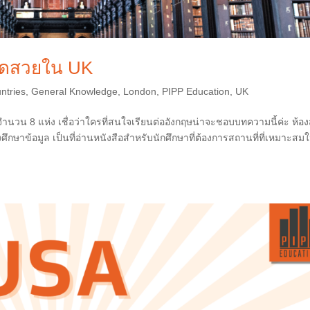
มุดสวยใน UK
ntries
,
General Knowledge
,
London
,
PIPP Education
,
UK
ำนวน 8 แห่ง เชื่อว่าใครที่สนใจเรียนต่ออังกฤษน่าจะชอบบทความนี้ค่ะ ห้อง
ศึกษาข้อมูล เป็นที่อ่านหนังสือสำหรับนักศึกษาที่ต้องการสถานที่ที่เหมาะสม