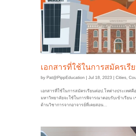
เอกสารที่ใช้ในการสมัครเรี
by
Pat@PippEducation
|
Jul 18, 2023
|
Cities
,
Cou
เอกสารที่ใช้ในการสมัครเรียนต่อป.โทต่างประเทศคื
มหาวิทยาลัยจะใช้ในการพิจารณาตอบรับเข้าเรียน เ
ด้านวิชาการจากอาจารย์ที่เคยสอน...