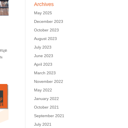
Archives
May 2025
December 2023
October 2023
August 2023
July 2023
สมุด
June 2023
ใน
April 2023
March 2023
November 2022
May 2022
January 2022
October 2021
September 2021
July 2021