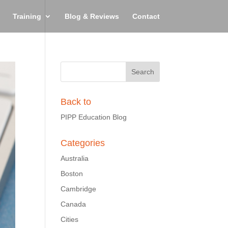
Training
Blog & Reviews
Contact
Back to
PIPP Education Blog
Categories
Australia
Boston
Cambridge
Canada
Cities