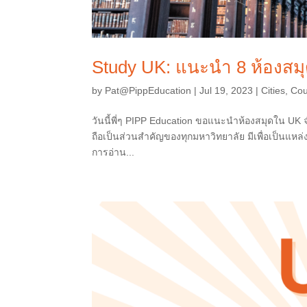
Study UK: แนะนำ 8 ห้องส
by
Pat@PippEducation
|
Jul 19, 2023
|
Cities
,
Cou
วันนี้พี่ๆ PIPP Education ขอแนะนำห้องสมุดใน UK จ
ถือเป็นส่วนสำคัญของทุกมหาวิทยาลัย มีเพื่อเป็นแหล่ง
การอ่าน...