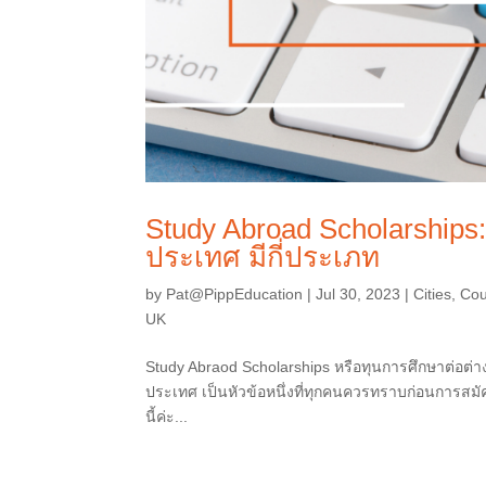
Study Abroad Scholarships
ประเทศ มีกี่ประเภท
by
Pat@PippEducation
|
Jul 30, 2023
|
Cities
,
Cou
UK
Study Abraod Scholarships หรือทุนการศึกษาต่อต่า
ประเทศ เป็นหัวข้อหนึ่งที่ทุกคนควรทราบก่อนการสมัค
นี้ค่ะ...