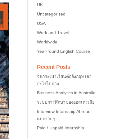
UK
Uncategorised
USA
Work and Travel
Worldwide
Year-round English Course
Recent Posts
จัดกระเป๋าเรียนต่ออังกฤษ เอา
อะไรไปบ้าง
Business Analytics in Australia
ระบบการศึกษาของออสเตรเลีย
Interview Internship Abroad
แบบง่ายๆ
Paid / Unpaid Internship