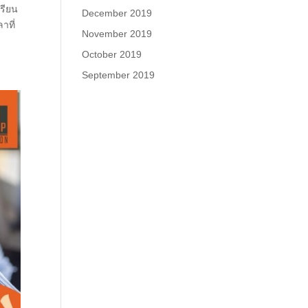
เรียน
December 2019
าที่
November 2019
October 2019
September 2019