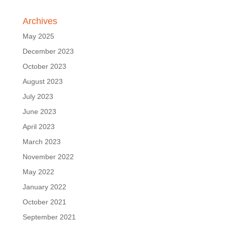
Archives
May 2025
December 2023
October 2023
August 2023
July 2023
June 2023
April 2023
March 2023
November 2022
May 2022
January 2022
October 2021
September 2021