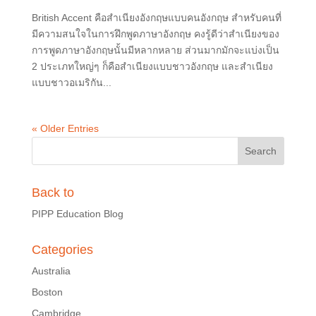
British Accent คือสำเนียงอังกฤษแบบคนอังกฤษ สำหรับคนที่
มีความสนใจในการฝึกพูดภาษาอังกฤษ คงรู้ดีว่าสำเนียงของ
การพูดภาษาอังกฤษนั้นมีหลากหลาย ส่วนมากมักจะแบ่งเป็น
2 ประเภทใหญ่ๆ ก็คือสำเนียงแบบชาวอังกฤษ และสำเนียง
แบบชาวอเมริกัน...
« Older Entries
Back to
PIPP Education Blog
Categories
Australia
Boston
Cambridge