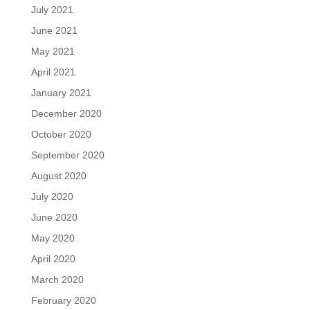
July 2021
June 2021
May 2021
April 2021
January 2021
December 2020
October 2020
September 2020
August 2020
July 2020
June 2020
May 2020
April 2020
March 2020
February 2020