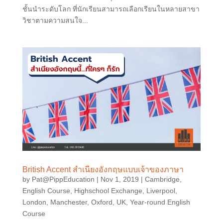
ชั้นนำระดับโลก ที่นักเรียนสามารถเลือกเรียนในหลายสาขา
วิชาตามความสนใจ...
British Accent สำเนียงอังกฤษแบบเจ้าของภาษา
by
Pat@PippEducation
|
Nov 1, 2019
|
Cambridge
,
English Course
,
Highschool Exchange
,
Liverpool
,
London
,
Manchester
,
Oxford
,
UK
,
Year-round English
Course