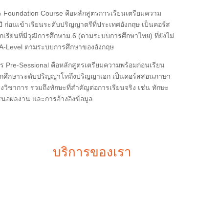
ร Foundation Course คือหลักสูตรการเรียนเตรียมความ
ปี ก่อนเข้าเรียนระดับปริญญาตรีที่ประเทศอังกฤษ เป็นคอร์ส
กเรียนที่มีวุฒิการศึกษาม.6 (ตามระบบการศึกษาไทย) ที่ยังไม่
A-Level ตามระบบการศึกษาของอังกฤษ
ตร Pre-Sessional คือหลักสูตรเตรียมความพร้อมก่อนเรียน
ักศึกษาระดับปริญญาโทถึงปริญญาเอก เป็นคอร์สสอนภาษา
ิงวิชาการ รวมถึงทักษะที่สำคัญต่อการเรียนจริง เช่น ทักษะ
นอผลงาน และการอ้างอิงข้อมูล
บริการของเรา