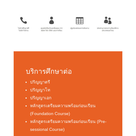
บริการศึกษาต่อ
ปริญญาตรี
ปริญญาโท
ปริญญาเอก
หลักสูตรเตรียมความพร้อมก่อนเรียน
(Foundation Course)
หลักสูตรเตรียมความพร้อมก่อนเรียน (Pre-
sessional Course)