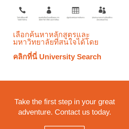
เลือกค้นหาหลักสูตรและ
มหาวิทยาลัยที่สนใจได้โดย
คลิกที่นี่
University Search
Take the first step in your great
adventure. Contact us today.