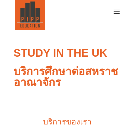
STUDY IN THE UK
บริการศึกษาต่อสหราช
อาณาจักร
บริการของเรา