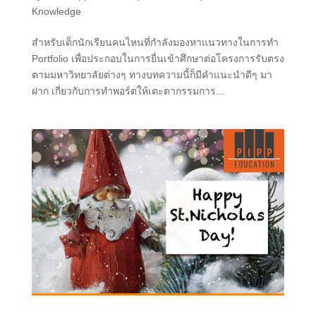
Knowledge
สำหรับเด็กนักเรียนคนไหนที่กำลังมองหาแนวทางในการทำ
Portfolio เพื่อประกอบในการยื่นเข้าศึกษาต่อโครงการรับตรง
ตามมหาวิทยาลัยต่างๆ ทางบทความนี้ก็มีคำแนะนำดีๆ มา
ฝาก เกี่ยวกับการทำพอร์ตให้เตะตากรรมการ...