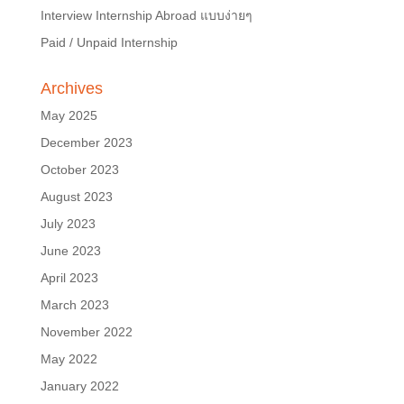
Interview Internship Abroad แบบง่ายๆ
Paid / Unpaid Internship
Archives
May 2025
December 2023
October 2023
August 2023
July 2023
June 2023
April 2023
March 2023
November 2022
May 2022
January 2022