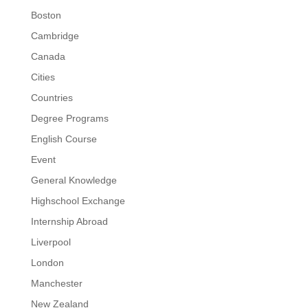
Boston
Cambridge
Canada
Cities
Countries
Degree Programs
English Course
Event
General Knowledge
Highschool Exchange
Internship Abroad
Liverpool
London
Manchester
New Zealand