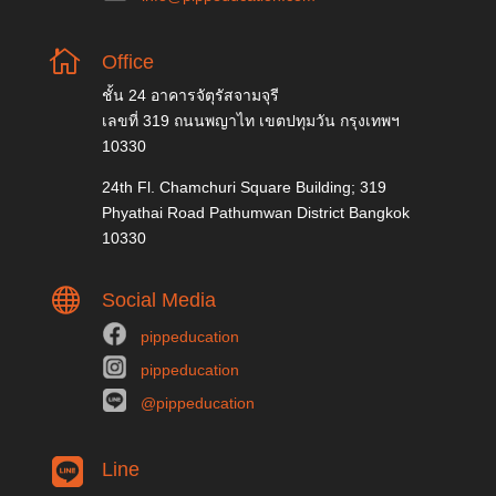

Office
ชั้น 24 อาคารจัตุรัสจามจุรี
เลขที่ 319 ถนนพญาไท เขตปทุมวัน กรุงเทพฯ
10330
24th Fl. Chamchuri Square Building; 319
Phyathai Road Pathumwan District Bangkok
10330

Social Media
pippeducation
pippeducation
@pippeducation
Line