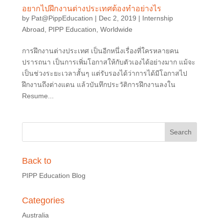
อยากไปฝึกงานต่างประเทศต้องทำอย่างไร
by
Pat@PippEducation
|
Dec 2, 2019
|
Internship
Abroad
,
PIPP Education
,
Worldwide
การฝึกงานต่างประเทศ เป็นอีกหนึ่งเรื่องที่ใครหลายคน
ปรารถนา เป็นการเพิ่มโอกาสให้กับตัวเองได้อย่างมาก แม้จะ
เป็นช่วงระยะเวลาสั้นๆ แต่รับรองได้ว่าการได้มีโอกาสไป
ฝึกงานถึงต่างแดน แล้วบันทึกประวัติการฝึกงานลงใน
Resume...
Back to
PIPP Education Blog
Categories
Australia