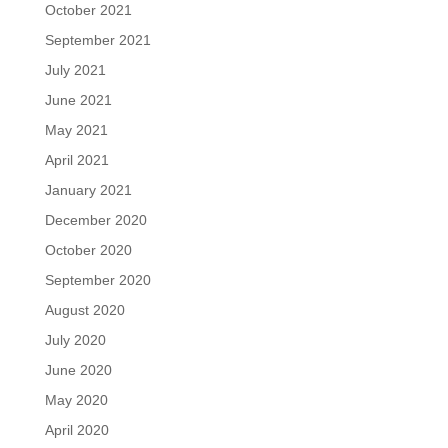
October 2021
September 2021
July 2021
June 2021
May 2021
April 2021
January 2021
December 2020
October 2020
September 2020
August 2020
July 2020
June 2020
May 2020
April 2020