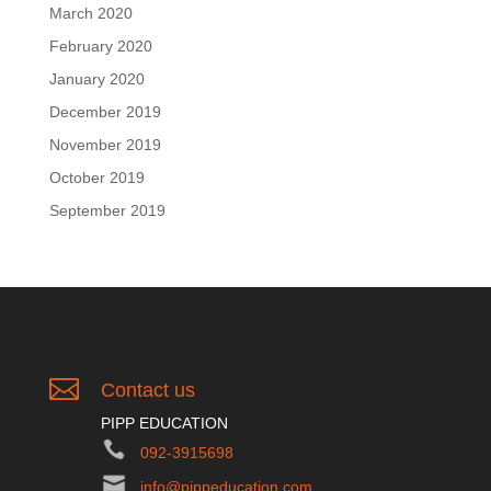
March 2020
February 2020
January 2020
December 2019
November 2019
October 2019
September 2019

Contact us
PIPP EDUCATION
092-3915698
info@pippeducation.com