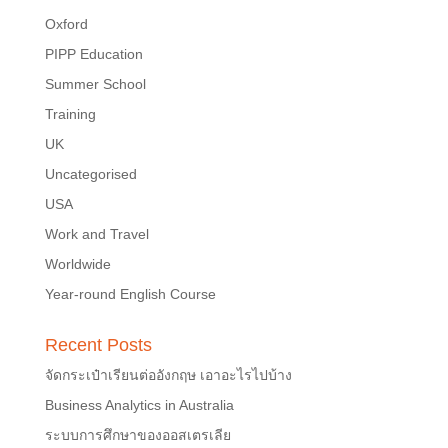
Oxford
PIPP Education
Summer School
Training
UK
Uncategorised
USA
Work and Travel
Worldwide
Year-round English Course
Recent Posts
จัดกระเป๋าเรียนต่ออังกฤษ เอาอะไรไปบ้าง
Business Analytics in Australia
ระบบการศึกษาของออสเตรเลีย