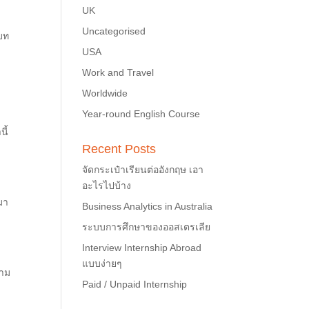
UK
Uncategorised
ปบท
USA
Work and Travel
Worldwide
Year-round English Course
นี้
Recent Posts
จัดกระเป๋าเรียนต่ออังกฤษ เอา
อะไรไปบ้าง
มา
Business Analytics in Australia
ระบบการศึกษาของออสเตรเลีย
Interview Internship Abroad
แบบง่ายๆ
วาม
Paid / Unpaid Internship