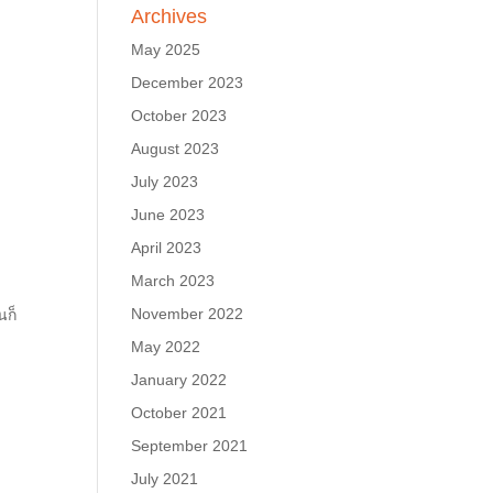
Archives
May 2025
December 2023
October 2023
August 2023
July 2023
June 2023
April 2023
March 2023
November 2022
นก็
May 2022
January 2022
October 2021
September 2021
July 2021