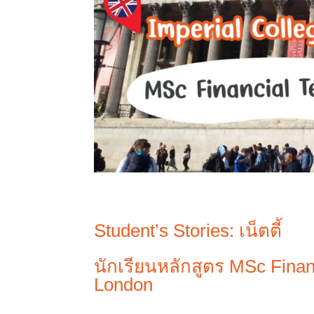
Student’s Stories:
เน็ตตี้
นักเรียนหลักสูตร
MSc Finan
London