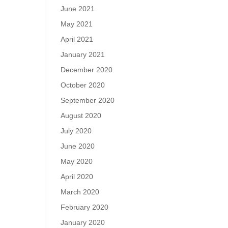
June 2021
May 2021
April 2021
January 2021
December 2020
October 2020
September 2020
August 2020
July 2020
June 2020
May 2020
April 2020
March 2020
February 2020
January 2020