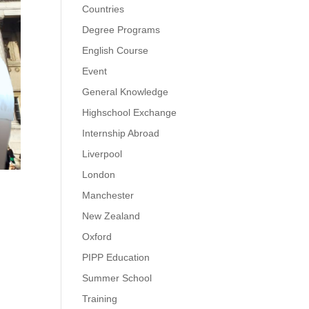
Countries
Degree Programs
English Course
Event
General Knowledge
Highschool Exchange
Internship Abroad
Liverpool
London
Manchester
New Zealand
Oxford
PIPP Education
Summer School
Training