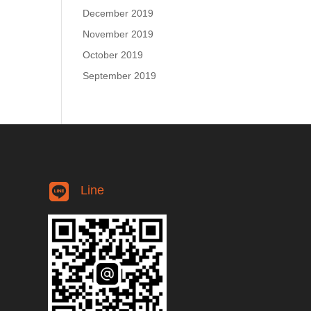
December 2019
November 2019
October 2019
September 2019
Line