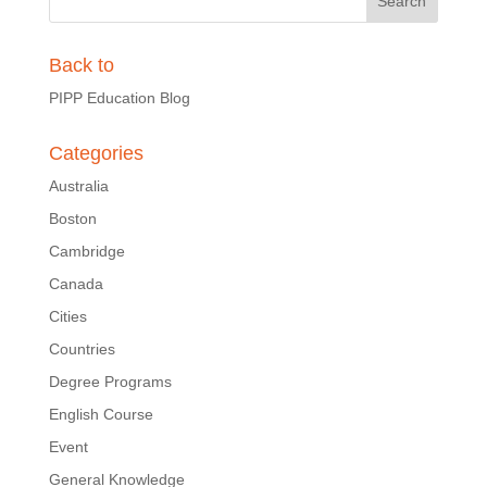
Back to
PIPP Education Blog
Categories
Australia
Boston
Cambridge
Canada
Cities
Countries
Degree Programs
English Course
Event
General Knowledge