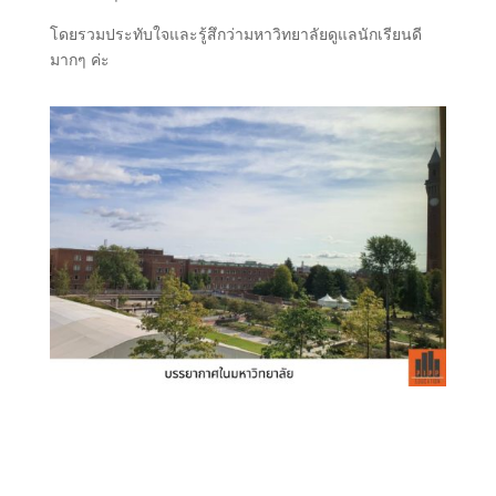
โดยรวมประทับใจและรู้สึกว่ามหาวิทยาลัยดูแลนักเรียนดี
มากๆ ค่ะ