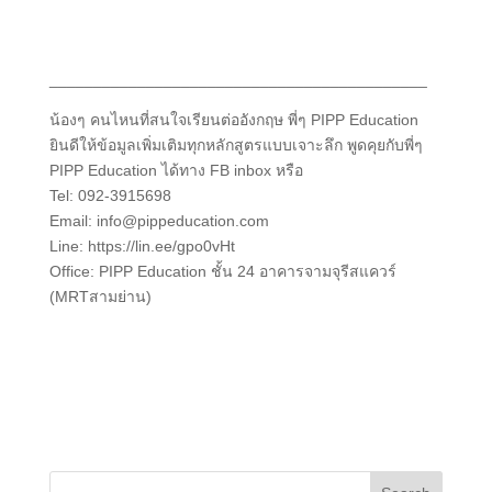
___________________________________________
น้องๆ คนไหนที่สนใจเรียนต่ออังกฤษ พี่ๆ PIPP Education
ยินดีให้ข้อมูลเพิ่มเติมทุกหลักสูตรแบบเจาะลึก พูดคุยกับพี่ๆ
PIPP Education ได้ทาง FB inbox หรือ
Tel: 092-3915698
Email: info@pippeducation.com
Line: https://lin.ee/gpo0vHt
Office: PIPP Education ชั้น 24 อาคารจามจุรีสแควร์
(MRTสามย่าน)