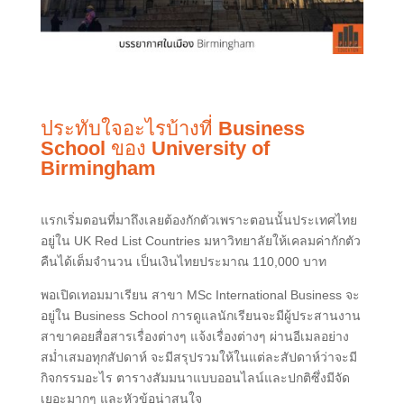
ประทับใจอะไรบ้างที่
Business
School
ของ
University of
Birmingham
แรกเริ่มตอนที่มาถึงเลยต้องกักตัวเพราะตอนนั้นประเทศไทย
อยู่ใน UK Red List Countries มหาวิทยาลัยให้เคลมค่ากักตัว
คืนได้เต็มจำนวน เป็นเงินไทยประมาณ 110,000 บาท
พอเปิดเทอมมาเรียน สาขา MSc International Business จะ
อยู่ใน Business School การดูแลนักเรียนจะมีผู้ประสานงาน
สาขาคอยสื่อสารเรื่องต่างๆ แจ้งเรื่องต่างๆ ผ่านอีเมลอย่าง
สม่ำเสมอทุกสัปดาห์ จะมีสรุปรวมให้ในแต่ละสัปดาห์ว่าจะมี
กิจกรรมอะไร ตารางสัมมนาแบบออนไลน์และปกติซึ่งมีจัด
เยอะมากๆ และหัวข้อน่าสนใจ