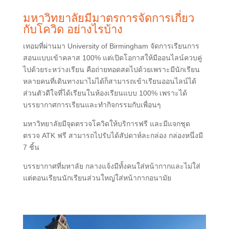
มหาวิทยาลัยมีมาตรการจัดการเกี่ยว
กับโควิด อย่างไรบ้าง
เทอมที่ผ่านมา University of Birmingham จัดการเรียนการ
สอนแบบเข้าคลาส 100% แต่เปิดโอกาสให้มีออนไลน์ควบคู่
ไปด้วยระหว่างเรียน คือถ่ายทอดสดไปด้วยเพราะมีนักเรียน
หลายคนที่เดินทางมาไม่ได้ก็สามารถเข้าเรียนออนไลน์ได้
ส่วนตัวดีใจที่ได้เรียนในห้องเรียนแบบ 100% เพราะได้
บรรยากาศการเรียนและทำกิจกรรมกับเพื่อนๆ
มหาวิทยาลัยมีจุดตรวจโควิดให้บริการฟรี และมีแจกชุด
ตรวจ ATK ฟรี สามารถไปรับได้สัปดาห์ละกล่อง กล่องหนึ่งมี
7 ชิ้น
บรรยากาศที่มหาลัย กลางแจ้งมีทั้งคนใส่หน้ากากและไม่ใส่
แต่ตอนเรียนนักเรียนส่วนใหญ่ใส่หน้ากากอนามัย