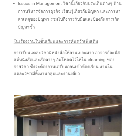
Issues in Management วิชานี้เกี่ยวกับประเด็นต่างๆ ด้าน
การบริหารจัดการธุรกิจ เรียนรู้เกี่ยวกับปัญหา และการหา
สาเหตุของปัญหา รวมไปถึงการรับมือและป้องกันการเกิด
ปัญหาซ้ำ
ในเรื่องงานในชั้นเรียนและการค้นคว้าเพิ่มเติม
การเรียนแต่ละวิชามีหนังสือให้อ่านเยอะมาก อาจารย์จะมีลิ
สต์หนังสือและสื่อต่างๆ อัพโหลดไว้ให้ใน elearning ของ
รายวิชา ซึ่งจะต้องอ่านเตรียมก่อนเข้าห้องเรียน งานใน
แต่ละวิชามีทั้งงานกลุ่มและงานเดี่ยว