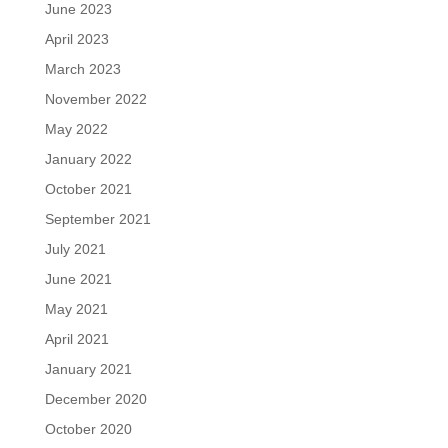
June 2023
April 2023
March 2023
November 2022
May 2022
January 2022
October 2021
September 2021
July 2021
June 2021
May 2021
April 2021
January 2021
December 2020
October 2020