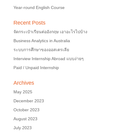
Year-round English Course
Recent Posts
จัดกระเป๋าเรียนต่ออังกฤษ เอาอะไรไปบ้าง
Business Analytics in Australia
ระบบการศึกษาของออสเตรเลีย
Interview Internship Abroad แบบง่ายๆ
Paid / Unpaid Internship
Archives
May 2025
December 2023
October 2023
August 2023
July 2023