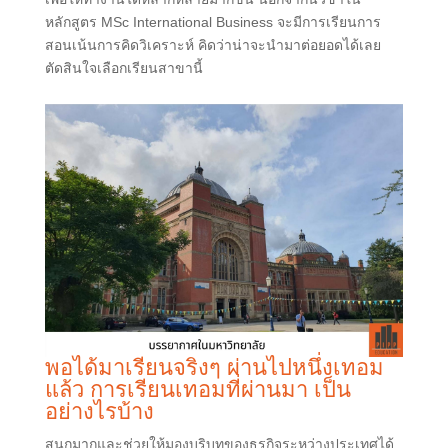
หลักสูตร MSc International Business จะมีการเรียนการ
สอนเน้นการคิดวิเคราะห์ คิดว่าน่าจะนำมาต่อยอดได้เลย
ตัดสินใจเลือกเรียนสาขานี้
พอได้มาเรียนจริงๆ ผ่านไปหนึ่งเทอม
แล้ว การเรียนเทอมที่ผ่านมา เป็น
อย่างไรบ้าง
สนุกมากและช่วยให้มองบริบทของธุรกิจระหว่างประเทศได้