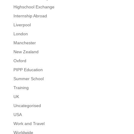
Highschool Exchange
Internship Abroad
Liverpool
London
Manchester
New Zealand
Oxford
PIPP Education
Summer School
Training
UK
Uncategorised
USA
Work and Travel
Worldwide