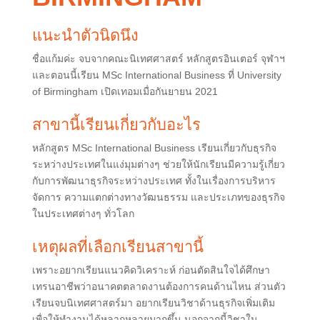
แนะนำตัวนิดนึง
ชื่อแก้มค่ะ จบจากคณะนิเทศศาสตร์ หลักสูตรอินเตอร์ จุฬาฯ
และตอนนี้เรียน MSc International Business ที่ University
of Birmingham เปิดเทอมเมื่อกันยายน 2021
สาขานี้เรียนเกี่ยวกับอะไร
หลักสูตร MSc International Business เรียนเกี่ยวกับธุรกิจ
ระหว่างประเทศในแง่มุมต่างๆ ช่วยให้นักเรียนมีความรู้เกี่ยว
กับการพัฒนาธุรกิจระหว่างประเทศ ทั้งในเรื่องการบริหาร
จัดการ ความแตกต่างทางวัฒนธรรม และประเภทของธุรกิจ
ในประเทศต่างๆ ทั่วโลก
เหตุผลที่เลือกเรียนสาขานี้
เพราะอยากเรียนแนวคิดวิเคราะห์ ก่อนตัดสินใจได้ศึกษา
เทรนอาชีพว่าอนาคตตลาดงานต้องการคนด้านไหน ส่วนตัว
เรียนจบนิเทศศาสตร์มา อยากเรียนวิชาด้านธุรกิจเพิ่มเติม
เพื่อให้ทำงานได้หลากหลายมากขึ้น นอกจากนี้วิชาใน