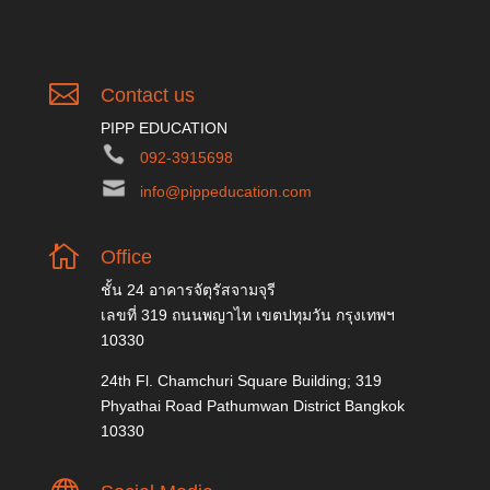

Contact us
PIPP EDUCATION
092-3915698
info@pippeducation.com

Office
ชั้น 24 อาคารจัตุรัสจามจุรี
เลขที่ 319 ถนนพญาไท เขตปทุมวัน กรุงเทพฯ
10330
24th Fl. Chamchuri Square Building; 319
Phyathai Road Pathumwan District Bangkok
10330