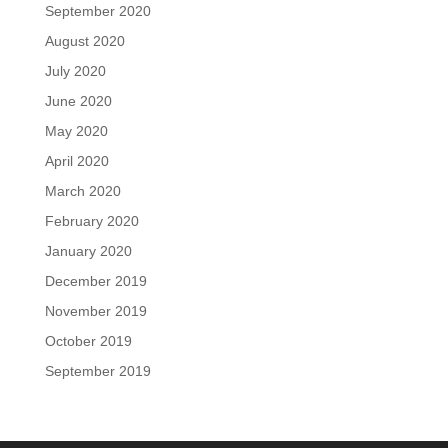
September 2020
August 2020
July 2020
June 2020
May 2020
April 2020
March 2020
February 2020
January 2020
December 2019
November 2019
October 2019
September 2019