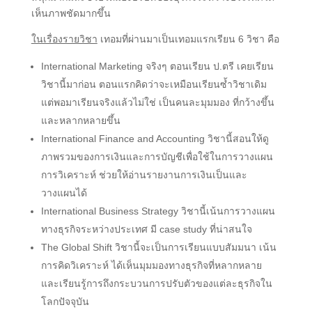
เห็นภาพชัดมากขึ้น
ในเรื่องรายวิชา
เทอมที่ผ่านมาเป็นเทอมแรกเรียน 6 วิชา คือ
International Marketing จริงๆ ตอนเรียน ป.ตรี เคยเรียน
วิชานี้มาก่อน ตอนแรกคิดว่าจะเหมือนเรียนซ้ำวิชาเดิม
แต่พอมาเรียนจริงแล้วไม่ใช่ เป็นคนละมุมมอง ที่กว้างขึ้น
และหลากหลายขึ้น
International Finance and Accounting วิชานี้สอนให้ดู
ภาพรวมของการเงินและการบัญชีเพื่อใช้ในการวางแผน
การวิเคราะห์ ช่วยให้อ่านรายงานการเงินเป็นและ
วางแผนได้
International Business Strategy วิชานี้เน้นการวางแผน
ทางธุรกิจระหว่างประเทศ มี case study ที่น่าสนใจ
The Global Shift วิชานี้จะเป็นการเรียนแบบสัมมนา เน้น
การคิดวิเคราะห์ ได้เห็นมุมมองทางธุรกิจที่หลากหลาย
และเรียนรู้การถึงกระบวนการปรับตัวของแต่ละธุรกิจใน
โลกปัจจุบัน