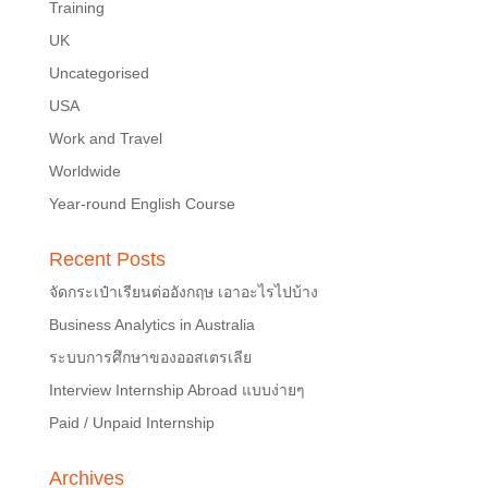
Training
UK
Uncategorised
USA
Work and Travel
Worldwide
Year-round English Course
Recent Posts
จัดกระเป๋าเรียนต่ออังกฤษ เอาอะไรไปบ้าง
Business Analytics in Australia
ระบบการศึกษาของออสเตรเลีย
Interview Internship Abroad แบบง่ายๆ
Paid / Unpaid Internship
Archives