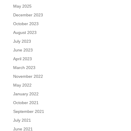
May 2025
December 2023
October 2023
August 2023
July 2023
June 2023
April 2023
March 2023
November 2022
May 2022
January 2022
October 2021
September 2021
July 2021
June 2021