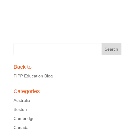
Back to
PIPP Education Blog
Categories
Australia
Boston
Cambridge
Canada