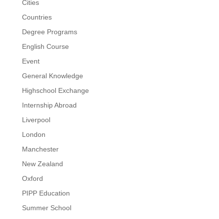
Cities
Countries
Degree Programs
English Course
Event
General Knowledge
Highschool Exchange
Internship Abroad
Liverpool
London
Manchester
New Zealand
Oxford
PIPP Education
Summer School