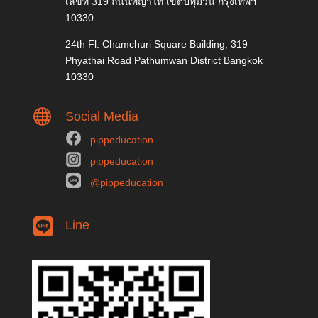
เลขที่ 319 ถนนพญาไท เขตปทุมวัน กรุงเทพฯ
10330
24th Fl. Chamchuri Square Building; 319
Phyathai Road Pathumwan District Bangkok
10330

Social Media
pippeducation
pippeducation
@pippeducation
Line