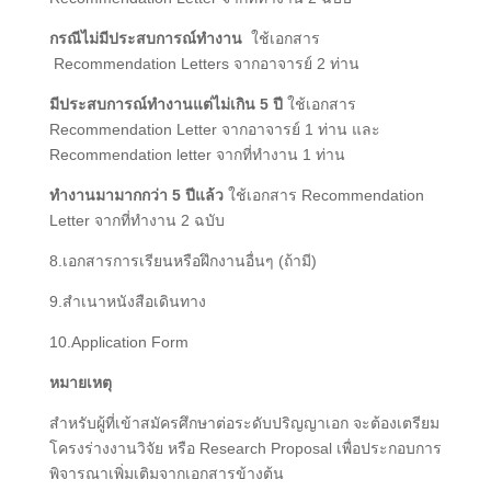
กรณีไม่มีประสบการณ์ทำงาน
ใช้เอกสาร
Recommendation Letters จากอาจารย์ 2 ท่าน
มีประสบการณ์ทำงานแต่ไม่เกิน
5
ปี
ใช้เอกสาร
Recommendation Letter จากอาจารย์ 1 ท่าน และ
Recommendation letter จากที่ทำงาน 1 ท่าน
ทำงานมามากกว่า
5
ปีแล้ว
ใช้เอกสาร Recommendation
Letter จากที่ทำงาน 2 ฉบับ
8.เอกสารการเรียนหรือฝึกงานอื่นๆ (ถ้ามี)
9.สำเนาหนังสือเดินทาง
10.Application Form
หมายเหตุ
สำหรับผู้ที่เข้าสมัครศึกษาต่อระดับปริญญาเอก จะต้องเตรียม
โครงร่างงานวิจัย หรือ Research Proposal เพื่อประกอบการ
พิจารณาเพิ่มเติมจากเอกสารข้างต้น