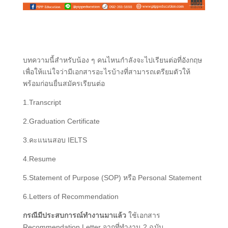
บทความนี้สำหรับน้อง ๆ คนไหนกำลังจะไปเรียนต่อที่อังกฤษ
เพื่อให้แน่ใจว่ามีเอกสารอะไรบ้างที่สามารถเตรียมตัวให้
พร้อมก่อนยื่นสมัครเรียนต่อ
1.Transcript
2.Graduation Certificate
3.คะแนนสอบ
IELTS
4.Resume
5.Statement of Purpose (SOP)
หรือ
Personal Statement
6.Letters of Recommendation
กรณีมีประสบการณ์ทำงานมาแล้ว
ใช้เอกสาร
Recommendation Letter จากที่ทำงาน 2 ฉบับ