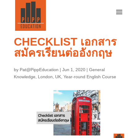
CHECKLIST เอกสาร
สมัครเรียนต่ออังกฤษ
by
Pat@PippEducation
|
Jun 1, 2020
|
General
Knowledge
,
London
,
UK
,
Year-round English Course