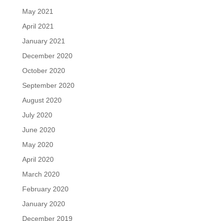
May 2021
April 2021
January 2021
December 2020
October 2020
September 2020
August 2020
July 2020
June 2020
May 2020
April 2020
March 2020
February 2020
January 2020
December 2019