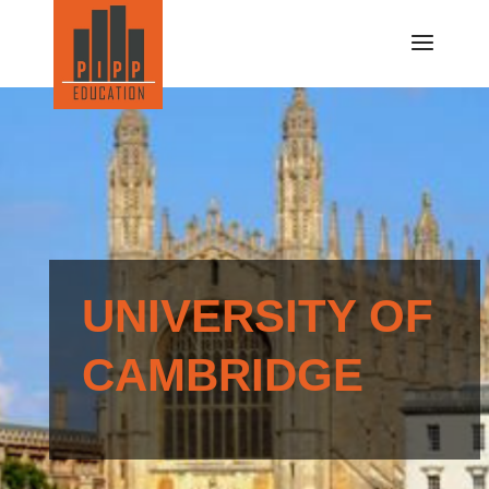
UNIVERSITY OF
CAMBRIDGE