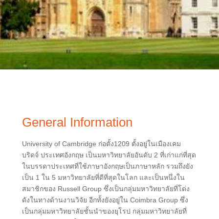
General Information
University of Cambridge ก่อตั้ง1209 ตั้งอยู่ในเมืองเคม
บริดจ์ ประเทศอังกฤษ เป็นมหาวิทยาลัยอันดับ 2 ที่เก่าแก่ที่สุด
ในบรรดาประเทศที่ใช้ภาษาอังกฤษเป็นภาษาหลัก รวมถึงยัง
เป็น 1 ใน 5 มหาวิทยาลัยที่ดีที่สุดในโลก และเป็นหนึ่งใน
สมาชิกของ Russell Group ซึ่งเป็นกลุ่มมหาวิทยาลัยที่โด่ง
ดังในทางด้านงานวิจัย อีกทั้งยังอยู่ใน Coimbra Group ซึ่ง
เป็นกลุ่มมหาวิทยาลัยชั้นนำของยุโรป กลุ่มมหาวิทยาลัยที่