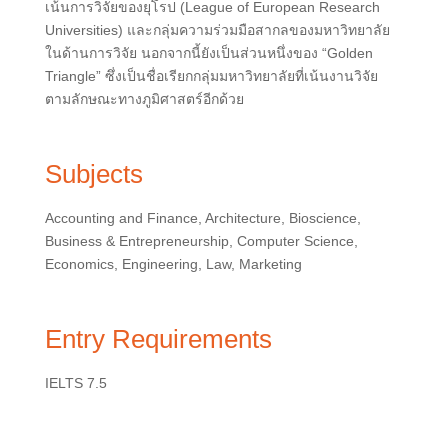
เน้นการวิจัยของยุโรป (League of European Research
Universities) และกลุ่มความร่วมมือสากลของมหาวิทยาลัย
ในด้านการวิจัย นอกจากนี้ยังเป็นส่วนหนึ่งของ “Golden
Triangle” ซึ่งเป็นชื่อเรียกกลุ่มมหาวิทยาลัยที่เน้นงานวิจัย
ตามลักษณะทางภูมิศาสตร์อีกด้วย
Subjects
Accounting and Finance, Architecture, Bioscience,
Business & Entrepreneurship, Computer Science,
Economics, Engineering, Law, Marketing
Entry Requirements
IELTS 7.5