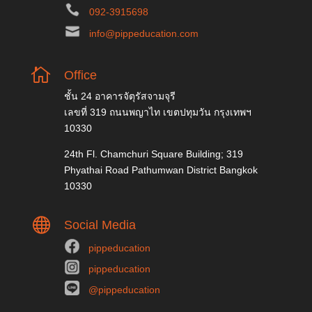
092-3915698
info@pippeducation.com

Office
ชั้น 24 อาคารจัตุรัสจามจุรี
เลขที่ 319 ถนนพญาไท เขตปทุมวัน กรุงเทพฯ
10330
24th Fl. Chamchuri Square Building; 319
Phyathai Road Pathumwan District Bangkok
10330

Social Media
pippeducation
pippeducation
@pippeducation