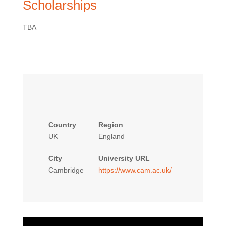
Scholarships
TBA
Country
Region
UK
England
City
University URL
Cambridge
https://www.cam.ac.uk/