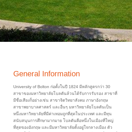
General Information
University of Bolton ก่อตั้งในปี 1824 มีหลักสูตรกว่า 30
สาขาของมหาวิทยาลัยโบลตันล้วนได้รับการรับรอง สาขาที่
มีชื่อเสียงก็อย่างเช่น สาขาจิตวิทยาสังคม ภาษาอังกฤษ
สาขาพยาบาลศาสตร์ และอื่นๆ มหาวิทยาลัยโบลตันเป็น
หนึ่งมหาวิทยาลัยที่มีค่าเทอมถูกที่สุดในประเทศ และมีทุน
สนับสนุนการศึกษามากมาย โบลตันคือหนึ่งในเมืองที่ใหญ่
ที่สุดของอังกฤษ และมีมหาวิทยาลัยตั้งอยู่ใจกลางเมือง ตัว