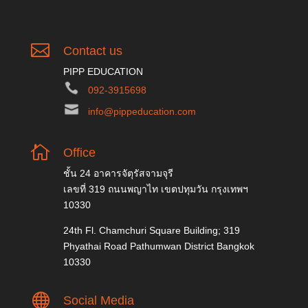

Contact us
PIPP EDUCATION
092-3915698
info@pippeducation.com

Office
ชั้น 24 อาคารจัตุรัสจามจุรี
เลขที่ 319 ถนนพญาไท เขตปทุมวัน กรุงเทพฯ
10330
24th Fl. Chamchuri Square Building; 319
Phyathai Road Pathumwan District Bangkok
10330

Social Media