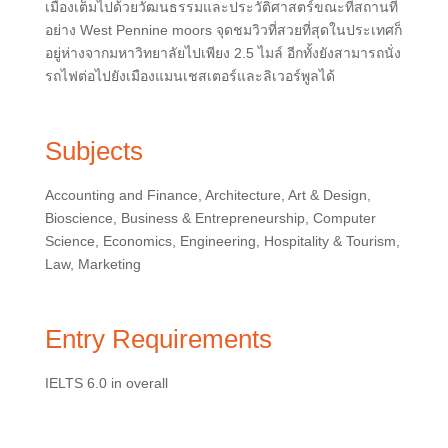
เมืองเต็มไปด้วยวัฒนธรรมและประวัติศาสตร์ขณะที่สถานที่
อย่าง West Pennine moors จุดชมวิวที่สวยที่สุดในประเทศก็
อยู่ห่างจากมหาวิทยาลัยไปเพียง 2.5 ไมล์ อีกทั้งยังสามารถนั่ง
รถไฟต่อไปยังเมืองแมนเชสเตอร์และลิเวอร์พูลได้
Subjects
Accounting and Finance, Architecture, Art & Design,
Bioscience, Business & Entrepreneurship, Computer
Science, Economics, Engineering, Hospitality & Tourism,
Law, Marketing
Entry Requirements
IELTS 6.0 in overall