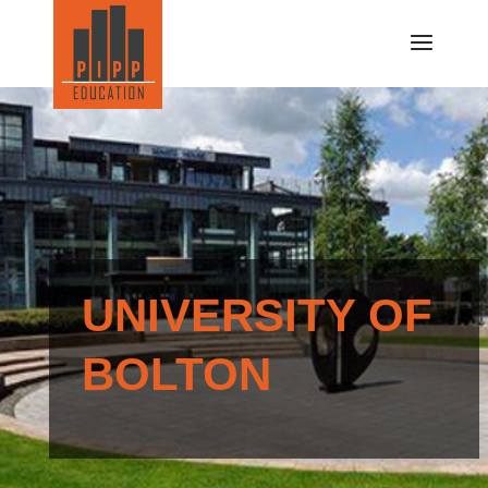
UNIVERSITY OF
BOLTON