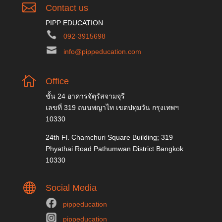

Contact us
PIPP EDUCATION
092-3915698
info@pippeducation.com

Office
ชั้น 24 อาคารจัตุรัสจามจุรี
เลขที่ 319 ถนนพญาไท เขตปทุมวัน กรุงเทพฯ
10330
24th Fl. Chamchuri Square Building; 319
Phyathai Road Pathumwan District Bangkok
10330

Social Media
pippeducation
pippeducation