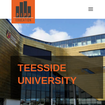
TEESSIDE
UNIVERSITY