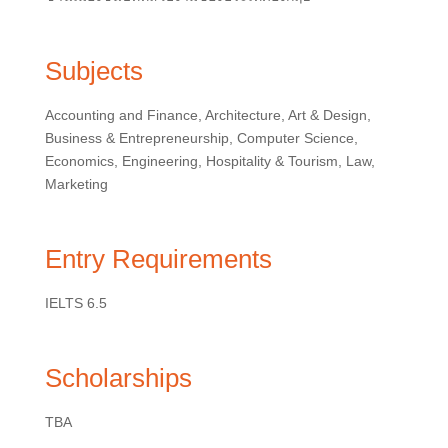
Subjects
Accounting and Finance, Architecture, Art & Design,
Business & Entrepreneurship, Computer Science,
Economics, Engineering, Hospitality & Tourism, Law,
Marketing
Entry Requirements
IELTS 6.5
Scholarships
TBA