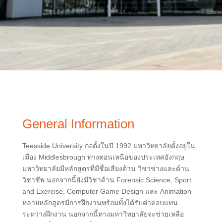
General Information
Teesside University ก่อตั้งในปี 1992 มหาวิทยาลัยตั้งอยู่ใน
เมือง Middlesbrough ทางตอนเหนือของประเทศอังกฤษ
มหาวิทยาลัยมีหลักสูตรที่มีชื่อเสียงด้าน วิชาช่างและด้าน
วิชาชีพ นอกจากนี้ยังมีวิชาด้าน Forensic Science, Sport
and Exercise, Computer Game Design และ Animation
หลายหลักสูตรมีการฝึกงานพร้อมทั้งได้รับค่าตอบแทน
ระหว่างฝึกงาน นอกจากนี้ทางมหาวิทยาลัยจะช่วยเหลือ