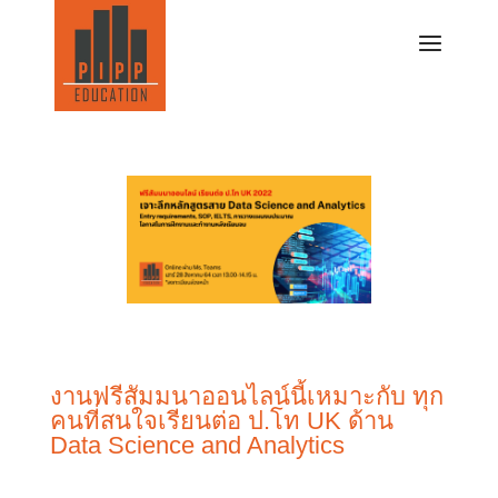
งานฟรีสัมมนาออนไลน์นี้เหมาะกับ ทุก
คนที่สนใจเรียนต่อ ป.โท UK ด้าน
Data Science and Analytics