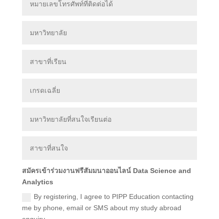
สมัครเข้าร่วมงานฟรีสัมมนาออนไลน์ Data Science and
Analytics
By registering, I agree to PIPP Education contacting
me by phone, email or SMS about my study abroad