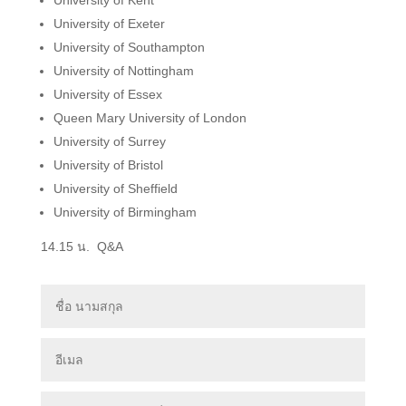
University of Exeter
University of Southampton
University of Nottingham
University of Essex
Queen Mary University of London
University of Surrey
University of Bristol
University of Sheffield
University of Birmingham
14.15 น. Q&A