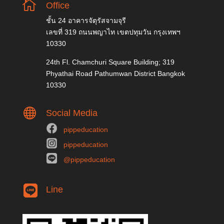

Office
ชั้น 24 อาคารจัตุรัสจามจุรี
เลขที่ 319 ถนนพญาไท เขตปทุมวัน กรุงเทพฯ
10330
24th Fl. Chamchuri Square Building; 319
Phyathai Road Pathumwan District Bangkok
10330

Social Media
pippeducation
pippeducation
@pippeducation
Line