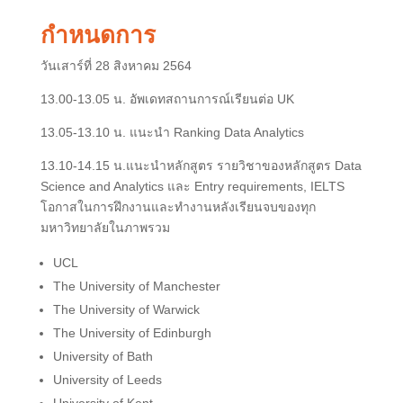
กำหนดการ
วันเสาร์ที่ 28 สิงหาคม 2564
13.00-13.05 น. อัพเดทสถานการณ์เรียนต่อ UK
13.05-13.10 น. แนะนำ Ranking Data Analytics
13.10-14.15 น.แนะนำหลักสูตร รายวิชาของหลักสูตร Data
Science and Analytics และ Entry requirements, IELTS
โอกาสในการฝึกงานและทำงานหลังเรียนจบของทุก
มหาวิทยาลัยในภาพรวม
UCL
The University of Manchester
The University of Warwick
The University of Edinburgh
University of Bath
University of Leeds
University of Kent