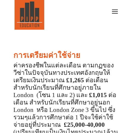
การเตรียมค่าใช้จ่าย
ค่าครองชีพในแต่ละเดือน ตามกฏของ
วีซ่าในปัจจุบันทางประเทศอังกฤษให้
เตรียมเงินประมาณ
£1,265
ต่อเดือน
สำหรับนักเรียนที่ศึกษาอยู่ภายใน
London (
โซน
1
และ
2)
และ
£1,015
ต่อ
เดือน สำหรับนักเรียนที่ศึกษาอยู่นอก
London
หรือ
London
Zone
3
ขึ้นไป ซึ่ง
รวมๆแล้วการศึกษาต่อ
1
ปีจะใช้ค่าใช้
จ่ายอยู่ที่ประมาณ
£25,000-40,000
(เปรียบเทียบเป็นเงินไทยประมาณ
1
ล้าน