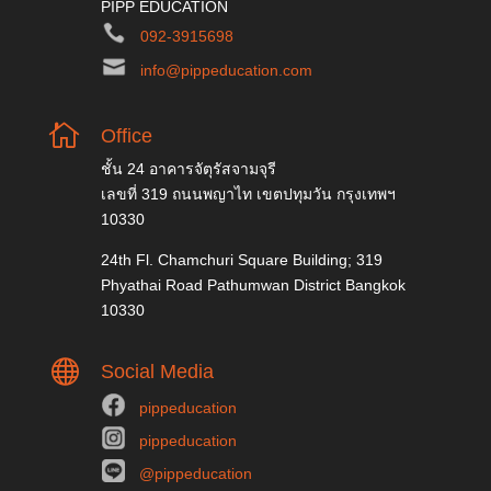
PIPP EDUCATION
092-3915698
info@pippeducation.com

Office
ชั้น 24 อาคารจัตุรัสจามจุรี
เลขที่ 319 ถนนพญาไท เขตปทุมวัน กรุงเทพฯ
10330
24th Fl. Chamchuri Square Building; 319
Phyathai Road Pathumwan District Bangkok
10330

Social Media
pippeducation
pippeducation
@pippeducation